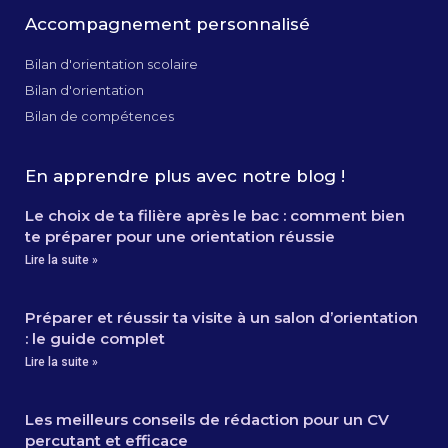
Accompagnement personnalisé
Bilan d'orientation scolaire
Bilan d'orientation
Bilan de compétences
En apprendre plus avec notre blog !
Le choix de ta filière après le bac : comment bien
te préparer pour une orientation réussie
Lire la suite »
Préparer et réussir ta visite à un salon d’orientation
: le guide complet
Lire la suite »
Les meilleurs conseils de rédaction pour un CV
percutant et efficace