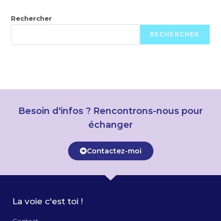
Rechercher
RECHERCHER
Besoin d'infos ? Rencontrons-nous pour
échanger
Contactez-moi
La voie c'est toi !
Contact