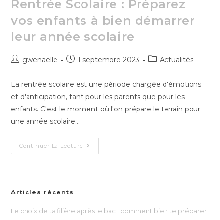
Rentrée Scolaire : Préparez
vos enfants à bien démarrer
leur année scolaire
gwenaelle
1 septembre 2023
Actualités
La rentrée scolaire est une période chargée d'émotions
et d'anticipation, tant pour les parents que pour les
enfants. C'est le moment où l'on prépare le terrain pour
une année scolaire…
Continuer La Lecture
Articles récents
Le choix de ta filière après le bac : comment bien te préparer