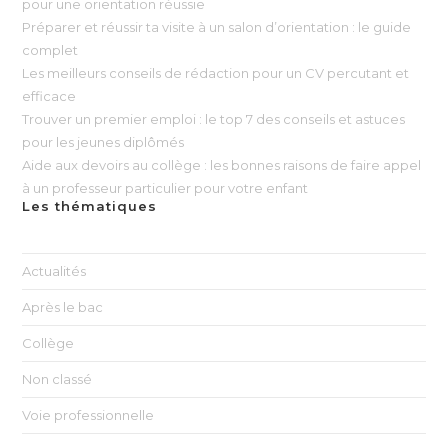
pour une orientation réussie
Préparer et réussir ta visite à un salon d’orientation : le guide
complet
Les meilleurs conseils de rédaction pour un CV percutant et
efficace
Trouver un premier emploi : le top 7 des conseils et astuces
pour les jeunes diplômés
Aide aux devoirs au collège : les bonnes raisons de faire appel
à un professeur particulier pour votre enfant
Les thématiques
Actualités
Après le bac
Collège
Non classé
Voie professionnelle