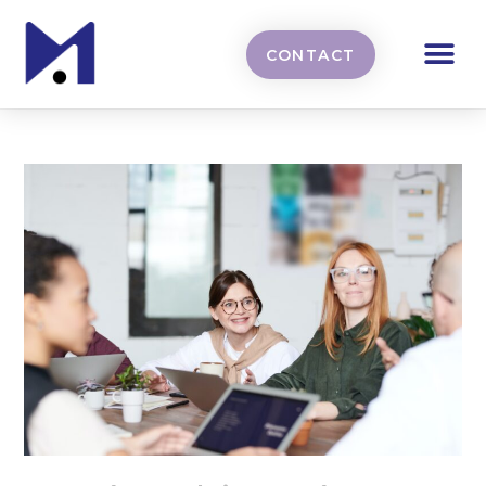
CONTACT