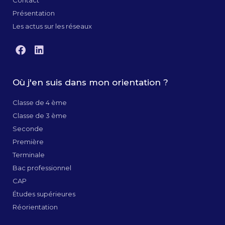
Présentation
Les actus sur les réseaux
Où j'en suis dans mon orientation ?
Classe de 4 ème
Classe de 3 ème
Seconde
Première
Terminale
Bac professionnel
CAP
Études supérieures
Réorientation