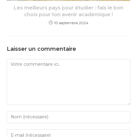
Les meilleurs pays pour étudier : fais le bon
choix pour ton avenir académique !
10 septembre 2024
Laisser un commentaire