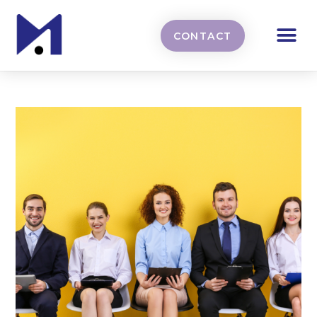
CONTACT