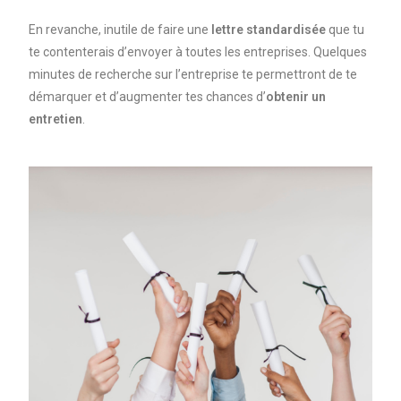
En revanche, inutile de faire une
lettre standardisée
que tu
te contenterais d’envoyer à toutes les entreprises. Quelques
minutes de recherche sur l’entreprise te permettront de te
démarquer et d’augmenter tes chances d’
obtenir un
entretien
.