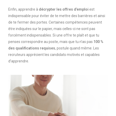
Enfin, apprendre à
décrypter les offres d’emploi
est
indispensable pour éviter de te mettre des barrières et ainsi
de te fermer des portes. Certaines compétences peuvent
être indiquées sur le papier, mais celles-ci ne sont pas
forcément indispensables. Si une offre te plaît et que tu
penses correspondre au poste, mais que tu n’as pas
100 %
des qualifications requises
, postule quand même. Les
recruteurs apprécient les candidats motivés et capables
d’apprendre.