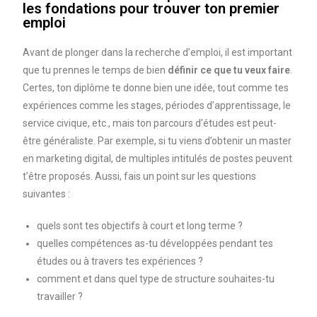
les fondations pour trouver ton premier
emploi
Avant de plonger dans la recherche d’emploi, il est important
que tu prennes le temps de bien
définir ce que tu veux faire
.
Certes, ton diplôme te donne bien une idée, tout comme tes
expériences comme les stages, périodes d’apprentissage, le
service civique, etc., mais ton parcours d’études est peut-
être généraliste. Par exemple, si tu viens d’obtenir un master
en marketing digital, de multiples intitulés de postes peuvent
t’être proposés. Aussi, fais un point sur les questions
suivantes :
quels sont tes objectifs à court et long terme ?
quelles compétences as-tu développées pendant tes
études ou à travers tes expériences ?
comment et dans quel type de structure souhaites-tu
travailler ?