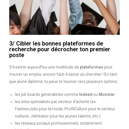
3/ Cibler les bonnes plateformes de
recherche pour décrocher ton premier
poste
S’il existe aujourd’hui une multitude de
plateformes
pour
trouver un emploi, encore faut-il savoir où chercher ! En tant
que jeune diplômé, tu peux te tourner vers plusieurs options :
les job boards généralistes comme
Indeed
ou
Monster
les sites spécialisés par secteur d’activité (ex :
FashionJobs pour la mode, ProfilCulture pour le secteur
culturel, Jobteaser pour les jeunes talents, etc.)
les réseaux sociaux professionnels, notamment