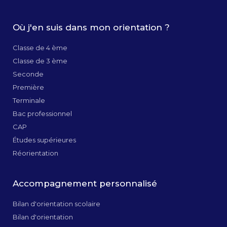
Où j'en suis dans mon orientation ?
Classe de 4 ème
Classe de 3 ème
Seconde
Première
Terminale
Bac professionnel
CAP
Études supérieures
Réorientation
Accompagnement personnalisé
Bilan d'orientation scolaire
Bilan d'orientation