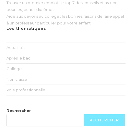
Trouver un premier emploi : le top 7 des conseils et astuces
pour les jeunes diplômés
Aide aux devoirs au collège : les bonnes raisons de faire appel
à un professeur particulier pour votre enfant
Les thématiques
Actualités
Après le bac
Collège
Non classé
Voie professionnelle
Rechercher
RECHERCHER