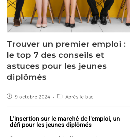
Trouver un premier emploi :
le top 7 des conseils et
astuces pour les jeunes
diplômés
9 octobre 2024
Après le bac
L'insertion sur le marché de l'emploi, un
défi pour les jeunes diplômés