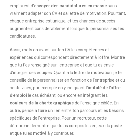
emploi est d’
envoyer des candidatures en masse
sans
vraiment adapter son CV et sa lettre de motivation. Pourtant,
chaque entreprise est unique, et tes chances de succès
augmentent considérablement lorsque tu personnalises tes
candidatures.
Aussi, mets en avant sur ton CV les compétences et
expériences qui correspondent directement à l’offre. Montre
que tu t’es renseigné sur l’entreprise et que tu as envie
d’intégrer ses équipes. Quant à la lettre de motivation, je te
conseille de la personnaliser en fonction de l’entreprise et du
poste visés, par exemple en y indiquant
l’intitulé de l’offre
d’emploi
le cas échéant, ou encore en intégrant
les
couleurs de la charte graphique
de l’enseigne ciblée. En
outre, pense à faire un lien entre ton parcours et les besoins
spécifiques de l’entreprise. Pour un recruteur, cette
démarche démontre que tu as compris les enjeux du poste
et que tu es motivé à y contribuer.