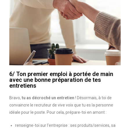
6/ Ton premier emploi à portée de main
avec une bonne préparation de tes
entretiens
Bravo,
tu as décroché un entretien
! Désormais, à toi de
convaincre le recruteur de vive voix que tu es la personne
idéale pour le poste. Pour cela, prépare-toi en amont :
renseigne-toi sur l’entreprise : ses produits/services, sa