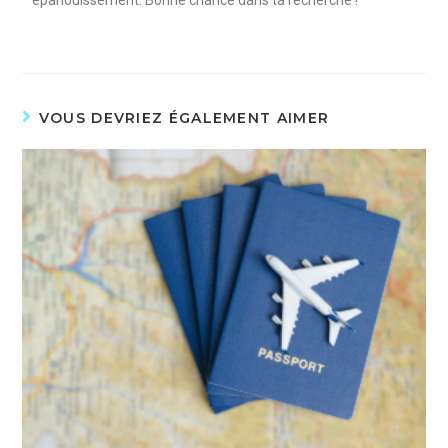
VOUS DEVRIEZ ÉGALEMENT AIMER