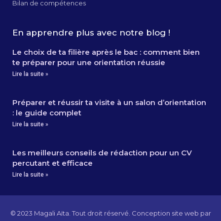
Bilan de compétences
En apprendre plus avec notre blog !
Le choix de ta filière après le bac : comment bien
te préparer pour une orientation réussie
Lire la suite »
Préparer et réussir ta visite à un salon d’orientation
: le guide complet
Lire la suite »
Les meilleurs conseils de rédaction pour un CV
percutant et efficace
Lire la suite »
© 2023 Magali Aïta. Tout droit réservé. Conception site web par