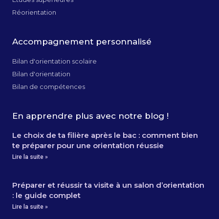
Réorientation
Accompagnement personnalisé
Bilan d'orientation scolaire
Bilan d'orientation
Bilan de compétences
En apprendre plus avec notre blog !
Le choix de ta filière après le bac : comment bien
te préparer pour une orientation réussie
Lire la suite »
Préparer et réussir ta visite à un salon d’orientation
: le guide complet
Lire la suite »