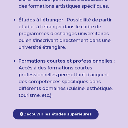
des formations artistiques spécifiques.
Études à l’étranger
: Possibilité de partir
étudier à l’étranger dans le cadre de
programmes d’échanges universitaires
ou en s’inscrivant directement dans une
université étrangère.
Formations courtes et professionnelles
:
Accès à des formations courtes
professionnelles permettant d’acquérir
des compétences spécifiques dans
différents domaines (cuisine, esthétique,
tourisme, etc.).
Découvrir les études supérieures