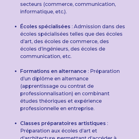
secteurs (commerce, communication,
informatique, etc.).
Écoles spécialisées
: Admission dans des
écoles spécialisées telles que des écoles
d’art, des écoles de commerce, des
écoles d’ingénieurs, des écoles de
communication, etc.
Formations en alternance
: Préparation
d’un diplôme en alternance
(apprentissage ou contrat de
professionnalisation) en combinant
études théoriques et expérience
professionnelle en entreprise.
Classes préparatoires artistiques
:
Préparation aux écoles d’art et
d’architecture, permettant d’accéder à