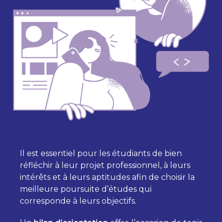
Il est essentiel pour les étudiants de bien
réfléchir à leur projet professionnel, à leurs
intérêts et à leurs aptitudes afin de choisir la
meilleure poursuite d’études qui
corresponde à leurs objectifs.