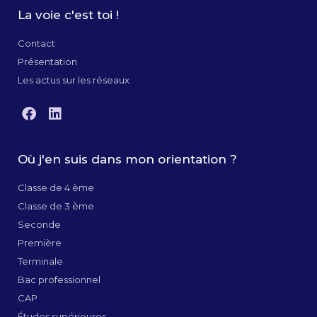
La voie c'est toi !
Contact
Présentation
Les actus sur les réseaux
Où j'en suis dans mon orientation ?
Classe de 4 ème
Classe de 3 ème
Seconde
Première
Terminale
Bac professionnel
CAP
Études supérieures