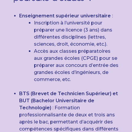
Enseignement supérieur universitaire
:
Inscription à l’université pour
préparer une licence (3 ans) dans
différentes disciplines (lettres,
sciences, droit, économie, etc.).
Accès aux classes préparatoires
aux grandes écoles (CPGE) pour se
préparer aux concours d’entrée des
grandes écoles d’ingénieurs, de
commerce, etc.
BTS (Brevet de Technicien Supérieur) et
BUT (Bachelor Universitaire de
Technologie)
: Formation
professionnalisante de deux et trois ans
après le bac, permettant d’acquérir des
compétences spécifiques dans différents