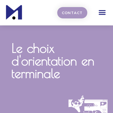
CONTACT
Le choix
d'orientation en
terminale