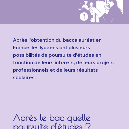
Après l’obtention du baccalauréat en
France, les lycéens ont plusieurs
possibilités de poursuite d’études en
fonction de leurs intérêts, de leurs projets
professionnels et de leurs résultats
scolaires.
Après le bac quelle
poursuite d'études ?